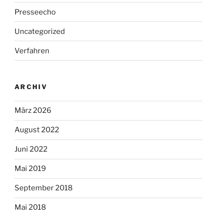
Presseecho
Uncategorized
Verfahren
ARCHIV
März 2026
August 2022
Juni 2022
Mai 2019
September 2018
Mai 2018