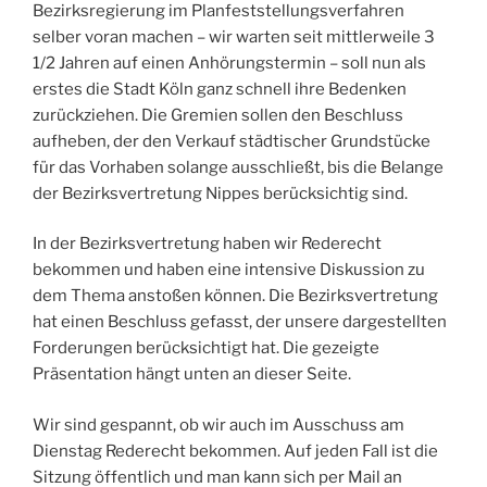
Bezirksregierung im Planfeststellungsverfahren
selber voran machen – wir warten seit mittlerweile 3
1/2 Jahren auf einen Anhörungstermin – soll nun als
erstes die Stadt Köln ganz schnell ihre Bedenken
zurückziehen. Die Gremien sollen den Beschluss
aufheben, der den Verkauf städtischer Grundstücke
für das Vorhaben solange ausschließt, bis die Belange
der Bezirksvertretung Nippes berücksichtig sind.
In der Bezirksvertretung haben wir Rederecht
bekommen und haben eine intensive Diskussion zu
dem Thema anstoßen können. Die Bezirksvertretung
hat einen Beschluss gefasst, der unsere dargestellten
Forderungen berücksichtigt hat. Die gezeigte
Präsentation hängt unten an dieser Seite.
Wir sind gespannt, ob wir auch im Ausschuss am
Dienstag Rederecht bekommen. Auf jeden Fall ist die
Sitzung öffentlich und man kann sich per Mail an