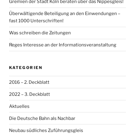
Gremien der Stadt Köln beraten über das Nippesgleis!
Überwältigende Beteiligung an den Einwendungen –
fast 1000 Unterschriften!
Was schreiben die Zeitungen
Reges Interesse an der Informationsveranstaltung
KATEGORIEN
2016 – 2. Deckblatt
2022 – 3. Deckblatt
Aktuelles
Die Deutsche Bahn als Nachbar
Neubau südliches Zuführungsgleis