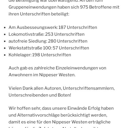
die Beteiligung war überwältigend. An den fünf
Gruppeneinwendungen haben sich 975 Betroffene mit
ihren Unterschriften beteiligt:
Am Ausbesseungswerk: 187 Unterschriften
Lokomotivstraße: 253 Unterschriften
autofreie Siedlung: 280 Unterschriften
Werkstattstraße 100: 57 Unterschriften
Kohlelager: 198 Unterschriften
Auch gab es zahlreiche Einzeleinwendungen von
Anwohnern im Nippeser Westen.
Vielen Dank allen Autoren, Unterschriftensammlern,
Unterschreibenden und Boten!
Wir hoffen sehr, dass unsere Einwände Erfolg haben
und Alternativvorschläge berücksichtigt werden,
damit es eine für den Nippeser Westen erträgliche