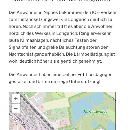
Die Anwohner in Nippes bekommen den ICE-Verkehr
zum Instandsetzungswerk in Longerich deutlich zu
hören. Noch schlimmer trifft es aber die Anwohner
nördlich des Werkes in Longerich: Rangierverkehr,
laute Klimaanlagen, nächtliches Testen der
Signalpfeifen und grelle Beleuchtung stören den
Nachtschlaf ganz erheblich. Die Lärmbelästigung ist
wohl deutlich höher als eigentlich genehmigt.
Die Anwohner haben eine
Online-Petition
dagegen
gestartet und bitten um rege Unterstützung!
+
–