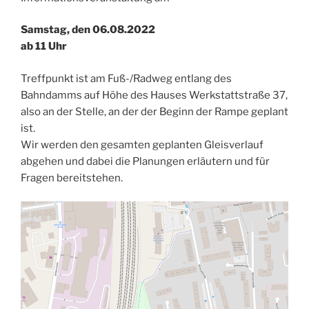
Samstag, den 06.08.2022
ab 11 Uhr
Treffpunkt ist am Fuß-/Radweg entlang des
Bahndamms auf Höhe des Hauses Werkstattstraße 37,
also an der Stelle, an der der Beginn der Rampe geplant
ist.
Wir werden den gesamten geplanten Gleisverlauf
abgehen und dabei die Planungen erläutern und für
Fragen bereitstehen.