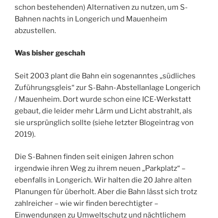
schon bestehenden) Alternativen zu nutzen, um S-
Bahnen nachts in Longerich und Mauenheim
abzustellen.
Was bisher geschah
Seit 2003 plant die Bahn ein sogenanntes „südliches
Zuführungsgleis“ zur S-Bahn-Abstellanlage Longerich
/ Mauenheim. Dort wurde schon eine ICE-Werkstatt
gebaut, die leider mehr Lärm und Licht abstrahlt, als
sie ursprünglich sollte (siehe letzter Blogeintrag von
2019).
Die S-Bahnen finden seit einigen Jahren schon
irgendwie ihren Weg zu ihrem neuen „Parkplatz“ –
ebenfalls in Longerich. Wir halten die 20 Jahre alten
Planungen für überholt. Aber die Bahn lässt sich trotz
zahlreicher – wie wir finden berechtigter –
Einwendungen zu Umweltschutz und nächtlichem