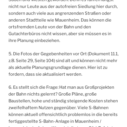
nicht nur Leute aus der autofreien Siedlung hier durch,
sondern auch viele aus angrenzenden Straßen oder
anderen Stadtteile wie Mauenheim. Das können die
ortsfremden Leute von der Bahn und den
Gutachterbüros nicht wissen, aber sie müssen es in
ihre Planung einbeziehen.
5. Die Fotos der Gegebenheiten vor Ort (Dokument 11.1,
z.B. Seite 29, Seite 104) sind alt und können nicht mehr
als aktuelle Planungsgrundlage dienen. Hier ist zu
fordern, dass sie aktualisiert werden.
6. Es stellt sich die Frage: Hat man aus Großprojekten
der Bahn nichts gelernt? Große Pläne, große
Baustellen, hohe und ständig steigende Kosten stehen
zweifelhaftem Nutzen gegenüber. Viele S-Bahnen
können aktuell offensichtlich problemlos in die bereits
fertiggestellte S-Bahn-Anlage in Mauenheim /