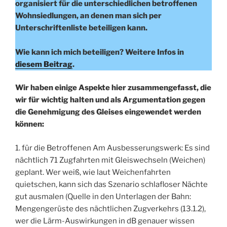
organisiert für die unterschiedlichen betroffenen
Wohnsiedlungen, an denen man sich per
Unterschriftenliste beteiligen kann.
Wie kann ich mich beteiligen? Weitere Infos in
diesem Beitrag
.
Wir haben einige Aspekte hier zusammengefasst, die
wir für wichtig halten und als Argumentation gegen
die Genehmigung des Gleises eingewendet werden
können:
1. für die Betroffenen Am Ausbesserungswerk: Es sind
nächtlich 71 Zugfahrten mit Gleiswechseln (Weichen)
geplant. Wer weiß, wie laut Weichenfahrten
quietschen, kann sich das Szenario schlafloser Nächte
gut ausmalen (Quelle in den Unterlagen der Bahn:
Mengengerüste des nächtlichen Zugverkehrs (13.1.2),
wer die Lärm-Auswirkungen in dB genauer wissen