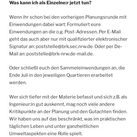
Was kann ich als Einzelne:r jetzt tun?
Wenn ihr schon bei den vorherigen Planungsrunde mit
Einwendungen dabei wart: Formuliert eure
Einwendungen an die o.g. Post-Adressen. Per E-Mail
geht das auch aber nur mit qualifizierter elektronischer
Signatur an: poststelle@brk.sec.nrw.de. Oder per De-
Mail an: poststelle@brk-nrw.de-mail.de.
Oder schließt euch den Sammeleinwendungen an, die
Ende Juli in den jeweiligen Quartieren erarbeitet
werden.
Wer sich tiefer mit der Materie befasst und sich z.B. als
Ingenieur:in gut auskennt, mag noch viele andere
Kritikpunkte an der Planung und den Gutachten finden.
Wir haben uns auf das beschränkt, was im praktischen
täglichen Leben und unter ganzheitlichen
Umweltaspekten eine Rolle spielt.