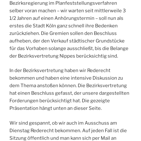
Bezirksregierung im Planfeststellungsverfahren
selber voran machen – wir warten seit mittlerweile 3
1/2 Jahren auf einen Anhörungstermin – soll nun als
erstes die Stadt Köln ganz schnell ihre Bedenken
zurückziehen. Die Gremien sollen den Beschluss
aufheben, der den Verkauf städtischer Grundstücke
für das Vorhaben solange ausschließt, bis die Belange
der Bezirksvertretung Nippes berücksichtig sind.
In der Bezirksvertretung haben wir Rederecht
bekommen und haben eine intensive Diskussion zu
dem Thema anstoßen können. Die Bezirksvertretung
hat einen Beschluss gefasst, der unsere dargestellten
Forderungen berücksichtigt hat. Die gezeigte
Präsentation hängt unten an dieser Seite.
Wir sind gespannt, ob wir auch im Ausschuss am
Dienstag Rederecht bekommen. Auf jeden Fall ist die
Sitzung öffentlich und man kann sich per Mail an