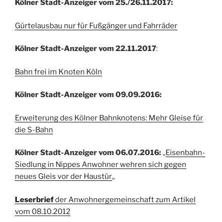
Kölner Stadt-Anzeiger vom 25./26.11.2017:
Gürtelausbau nur für Fußgänger und Fahrräder
Kölner Stadt-Anzeiger vom 22.11.2017
:
Bahn frei im Knoten Köln
Kölner Stadt-Anzeiger vom 09.09.2016:
Erweiterung des Kölner Bahnknotens: Mehr Gleise für
die S-Bahn
Kölner Stadt-Anzeiger vom 06.07.2016:
„
Eisenbahn-
Siedlung in Nippes Anwohner wehren sich gegen
neues Gleis vor der Haustür
„
Leserbrief
der Anwohnergemeinschaft zum Artikel
vom 08.10.2012