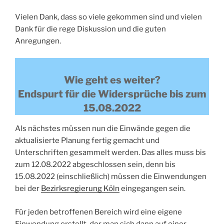
Vielen Dank, dass so viele gekommen sind und vielen
Dank für die rege Diskussion und die guten
Anregungen.
Wie geht es weiter?
Endspurt für die Widersprüche bis zum
15.08.2022
Als nächstes müssen nun die Einwände gegen die
aktualisierte Planung fertig gemacht und
Unterschriften gesammelt werden. Das alles muss bis
zum 12.08.2022 abgeschlossen sein, denn bis
15.08.2022 (einschließlich) müssen die Einwendungen
bei der
Bezirksregierung Köln
eingegangen sein.
Für jeden betroffenen Bereich wird eine eigene
Einwendung erstellt, der man sich dann auf einer