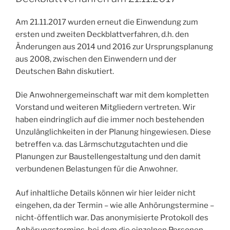
Am 21.11.2017 wurden erneut die Einwendung zum
ersten und zweiten Deckblattverfahren, d.h. den
Änderungen aus 2014 und 2016 zur Ursprungsplanung
aus 2008, zwischen den Einwendern und der
Deutschen Bahn diskutiert.
Die Anwohnergemeinschaft war mit dem kompletten
Vorstand und weiteren Mitgliedern vertreten. Wir
haben eindringlich auf die immer noch bestehenden
Unzulänglichkeiten in der Planung hingewiesen. Diese
betreffen v.a. das Lärmschutzgutachten und die
Planungen zur Baustellengestaltung und den damit
verbundenen Belastungen für die Anwohner.
Auf inhaltliche Details können wir hier leider nicht
eingehen, da der Termin – wie alle Anhörungstermine –
nicht-öffentlich war. Das anonymisierte Protokoll des
Anhörungstermins, bei dem die einzelnen Personen