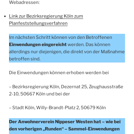
Webadressen:
Link zur Bezirksregierung Köln zum
Planfeststellungsverfahren
Im nächsten Schritt können von den Betroffenen
Einwendungen eingereicht
werden. Das können
allerdings nur diejenigen, die direkt von der Maßnahme
betroffen sind.
Die Einwendungen können erhoben werden bei
– Bezirksregierung Köln, Dezernat 25, Zeughausstraße
2-10, 50667 Köln und bei der
– Stadt Köln, Willy-Brandt-Platz 2, 50679 Köln
Der Anwohnerverein Nippeser Westen hat – wie bei
den vorherigen „Runden“ – Sammel-Einwendungen